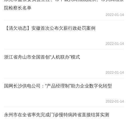
院检察长名单
2022-01-14
【清欠动态】安徽首次公布欠薪行政处罚案例
2022-01-14
浙江省舟山市全国首创“人机联办”模式
2022-01-14
国网长沙供电公司：“产品经理制”助力企业数字化转型
2022-01-14
永州市在全省率先完成门诊慢特病跨省直接结算实测