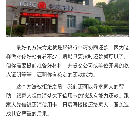
最好的方法肯定就是跟银行申请协商还款，因为这
样做对你好处有着不少，后期只要按时还款就可以了。
但你需要提前准备好材料，并提交公司或单位开具的收
入证明等等，证明你有稳定的还款能力。
这个方法被拒绝之后，我们还可以寻求家人的帮
助，跟家人坦白清楚欠下信用卡的钱没有能力还款。跟
家人先借钱还清信用卡，日后再慢慢还给家人，避免造
成其它严重的后果。