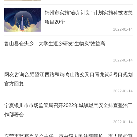
锦州市实施“春芽计划” 计划实施科技攻关
项目20个
2022-01-14
鲁山县仓头乡：大学生返乡研发“生物炭”效益高
2022-01-14
网友咨询合肥望江西路和鸡鸣山路交叉口青龙岗3号口规划
官方回复
2022-01-14
宁夏银川市市场监管局召开2022年城镇燃气安全排查整治工
作部署会
2022-01-14
东莞市监察委员会主任、市中级人民法院院长、市人民检察