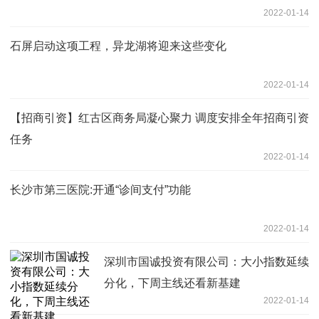
2022-01-14
石屏启动这项工程，异龙湖将迎来这些变化
2022-01-14
【招商引资】红古区商务局凝心聚力 调度安排全年招商引资
任务
2022-01-14
长沙市第三医院:开通“诊间支付”功能
2022-01-14
深圳市国诚投资有限公司：大小指数延续
分化，下周主线还看新基建
2022-01-14