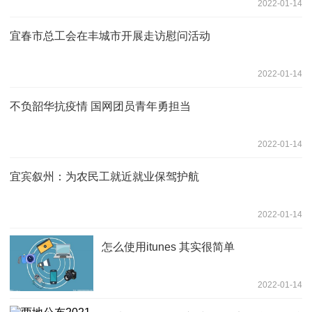
2022-01-14
宜春市总工会在丰城市开展走访慰问活动
2022-01-14
不负韶华抗疫情 国网团员青年勇担当
2022-01-14
宜宾叙州：为农民工就近就业保驾护航
2022-01-14
怎么使用itunes 其实很简单
2022-01-14