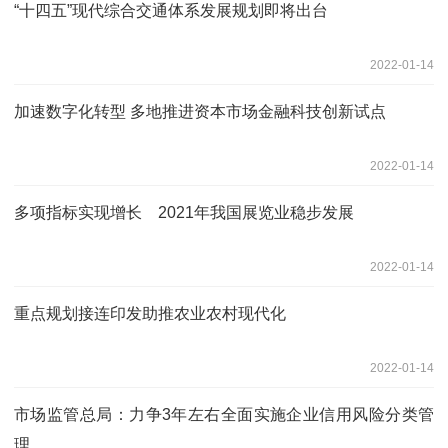
“十四五”现代综合交通体系发展规划即将出台
2022-01-14
加速数字化转型 多地推进资本市场金融科技创新试点
2022-01-14
多项指标实现增长 2021年我国展览业稳步发展
2022-01-14
重点规划接连印发助推农业农村现代化
2022-01-14
市场监管总局：力争3年左右全面实施企业信用风险分类管
理