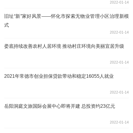
2022-01-14
旧址“新”家好风景——怀化市探索无物业管理小区治理新模
式
2022-01-14
娄底持续改善农村人居环境 推动村庄环境向美丽宜居升级
2022-01-14
2021年常德市创业担保贷款带动和稳定16055人就业
2022-01-14
岳阳洞庭文旅国际会展中心即将开建 总投资约23亿元
2022-01-14