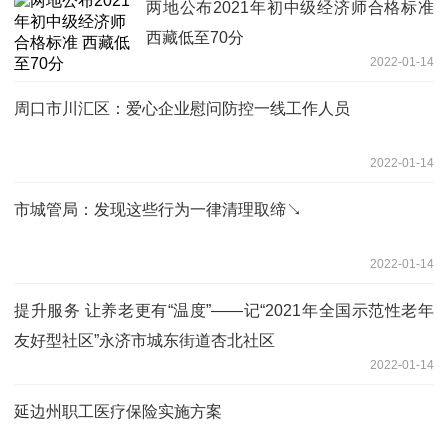
两地公布2021年初中级经济师合格标准
西藏低至70分
2022-01-14
周口市川汇区：爱心企业慰问防控一线工作人员
2022-01-14
市城管局：发现这些行为一律清理取缔↘
2022-01-14
提升服务 让养老更有“温度”——记“2021年全国示范性老年
友好型社区”永济市城东街道杏北社区
2022-01-14
延边州职工医疗保险实施方案