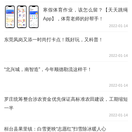
寒假体育作业，该怎么留？【天天跳绳
App】，体育老师的好帮手！
2022-01-14
东莞凤岗又添一时尚打卡点！既好玩，又科普！
2022-01-14
“北兴城，南智造”，今年顺德勒流这样干！
2022-01-14
罗庄统筹整合涉农资金优先保证高标准农田建设，工期缩短
一半
2022-01-14
桓台县果里镇：白雪更映“志愿红”扫雪除冰暖人心