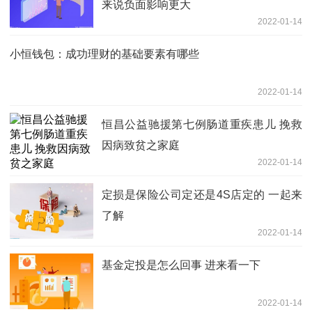
来说负面影响更大
2022-01-14
小恒钱包：成功理财的基础要素有哪些
2022-01-14
恒昌公益驰援第七例肠道重疾患儿 挽救
因病致贫之家庭
2022-01-14
定损是保险公司定还是4S店定的 一起来
了解
2022-01-14
基金定投是怎么回事 进来看一下
2022-01-14