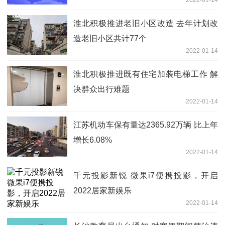
淮北积极推进老旧小区改造 去年计划改
造老旧小区共计77个
2022-01-14
淮北积极推进既有住宅加装电梯工作 解
决群众出行难题
2022-01-14
江苏机动车保有量达2365.92万辆 比上年
增长6.08%
2022-01-14
千元投影新锐 微果i7便携投影，开启
2022居家新娱乐
2022-01-14