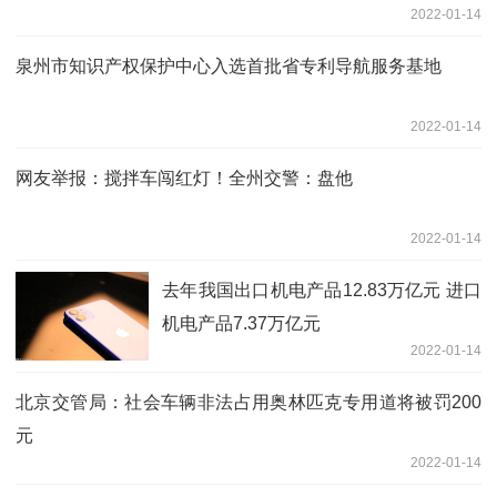
2022-01-14
泉州市知识产权保护中心入选首批省专利导航服务基地
2022-01-14
网友举报：搅拌车闯红灯！全州交警：盘他
2022-01-14
去年我国出口机电产品12.83万亿元 进口
机电产品7.37万亿元
2022-01-14
北京交管局：社会车辆非法占用奥林匹克专用道将被罚200
元
2022-01-14