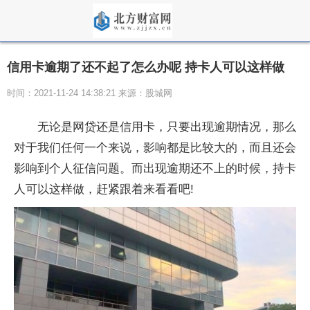
信用卡逾期了还不起了怎么办呢 持卡人可以这样做
时间：2021-11-24 14:38:21 来源：股城网
无论是
网贷
还是信用卡，只要出现逾期情况，那么
对于我们任何一个来说，影响都是比较大的，而且还会
影响到个人征信问题。而出现逾期还不上的时候，持卡
人可以这样做，赶紧跟着来看看吧!