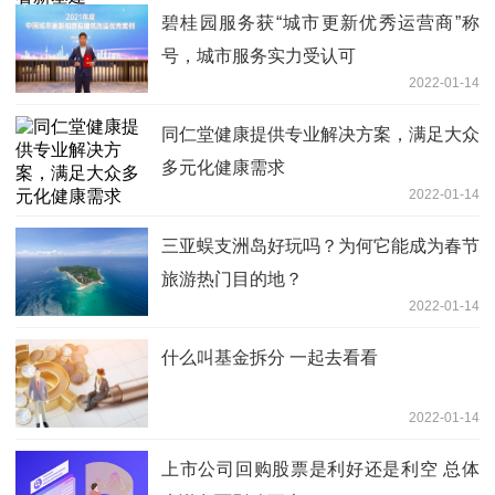
碧桂园服务获“城市更新优秀运营商”称
号，城市服务实力受认可
2022-01-14
同仁堂健康提供专业解决方案，满足大众
多元化健康需求
2022-01-14
三亚蜈支洲岛好玩吗？为何它能成为春节
旅游热门目的地？
2022-01-14
什么叫基金拆分 一起去看看
2022-01-14
上市公司回购股票是利好还是利空 总体