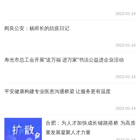
2022-01-14
阎良公安：杨班长的抗疫日记
2022-01-14
寿光市总工会开展“送万福 进万家”书法公益进企业活动
2022-01-14
平安健康构建专业医患沟通桥梁 让服务更有温度
2022-01-14
合肥：为人才加快成长铺路搭桥 为高质
量发展凝聚人才力量
2022-01-14