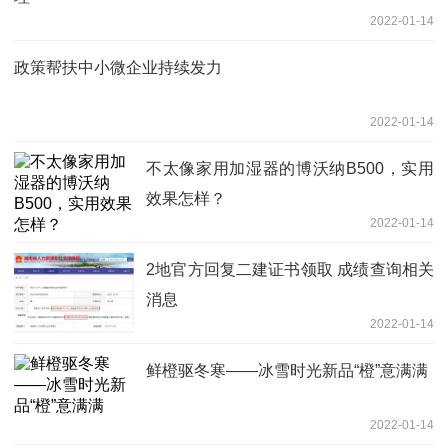
2022-01-14
政策帮扶中小微企业持续发力
2022-01-14
不太像家用加湿器的博沃纳B500，实用
效果怎样？
2022-01-14
2地官方回复二建证书领取 成绩查询相关
消息
2022-01-14
鲜橙驱冬寒——冰雪时光新品“橙”意满满
2022-01-14