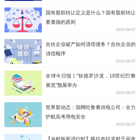
国有股权转让定义是什么？国有股权转让
要遵循的原则
2023-06-07
合伙企业破产如何清偿债务？合伙企业的
清偿顺序
2023-06-07
全球今日报丨“狄德罗沙龙，18世纪巴黎
展览”预展举办
2023-06-07
世界新动态：国网吐鲁番供电公司：全力
护航高考用电安全
2023-06-07
【乡村振新进行时】喀拉布拉克村千亩孜