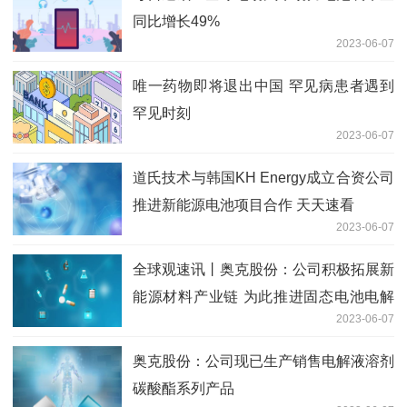
同比增长49%
2023-06-07
唯一药物即将退出中国 罕见病患者遇到
罕见时刻
2023-06-07
道氏技术与韩国KH Energy成立合资公司
推进新能源电池项目合作 天天速看
2023-06-07
全球观速讯丨奥克股份：公司积极拓展新
能源材料产业链 为此推进固态电池电解
2023-06-07
质材料PEO产品的改性研发
奥克股份：公司现已生产销售电解液溶剂
碳酸酯系列产品