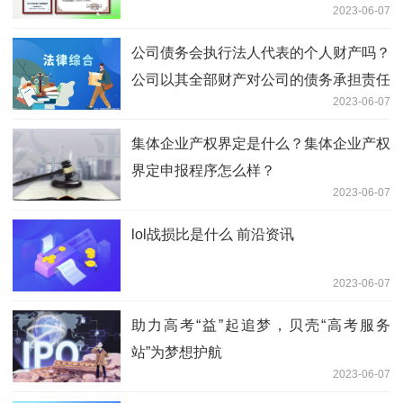
2023-06-07
公司债务会执行法人代表的个人财产吗？
公司以其全部财产对公司的债务承担责任
2023-06-07
集体企业产权界定是什么？集体企业产权
界定申报程序怎么样？
2023-06-07
lol战损比是什么 前沿资讯
2023-06-07
助力高考“益”起追梦，贝壳“高考服务
站”为梦想护航
2023-06-07