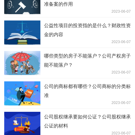
准备案的作用
2023-06-07
公益性项目的投资指的是什么？财政性资
金的内容
2023-06-07
哪些类型的房子不能落户？公司产权房子
能不能落户？
2023-06-07
公司的商标都有哪些？公司商标的分类标
准
2023-06-07
公司股权继承要如何公证？公司股权继承
公证的材料
2023-06-07