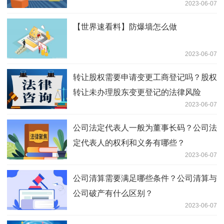
2023-06-07
【世界速看料】防爆墙怎么做
2023-06-07
转让股权需要申请变更工商登记吗？股权
转让未办理股东变更登记的法律风险
2023-06-07
公司法定代表人一般为董事长码？公司法
定代表人的权利和义务有哪些？
2023-06-07
公司清算需要满足哪些条件？公司清算与
公司破产有什么区别？
2023-06-07