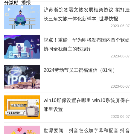
沪苏浙皖签署文旅发展框架协议 拟打造
长三角文旅一体化新样本_世界快报
2023-06-07
视点！重磅！华为即将发布国内首个软硬
协同全栈自主的数据库
2023-06-07
2024劳动节员工祝福短信（81句）
2023-06-07
win10屏保设置在哪里 win10系统屏保在
哪里设置
2023-06-07
世界要闻：抖音怎么加字幕和配音 抖音