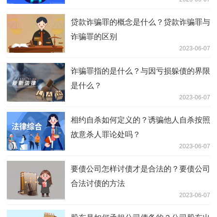
贷款诈骗罪的概念是什么？贷款诈骗罪与
诈骗罪的区别
2023-06-07
诈骗罪指的是什么？与因亏损躲债的界限
是什么？
2023-06-07
相约自杀如何定义的？诱骗他人自杀按照
故意杀人罪论处吗？
2023-06-07
要债公司怎样讨债才是合法的？要债公司
合法讨债的方法
2023-06-07