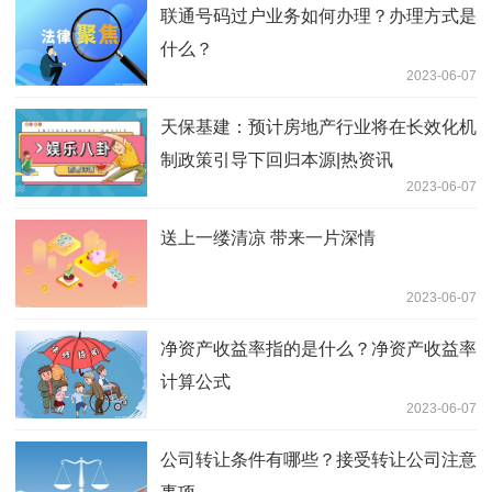
联通号码过户业务如何办理？办理方式是
什么？
2023-06-07
天保基建：预计房地产行业将在长效化机
制政策引导下回归本源|热资讯
2023-06-07
送上一缕清凉 带来一片深情
2023-06-07
净资产收益率指的是什么？净资产收益率
计算公式
2023-06-07
公司转让条件有哪些？接受转让公司注意