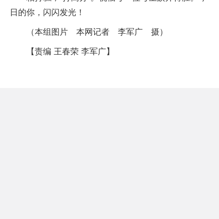
日的你，闪闪发光！
（本组图片 本网记者 李军广 摄）
【责编 王春荣 李军广】