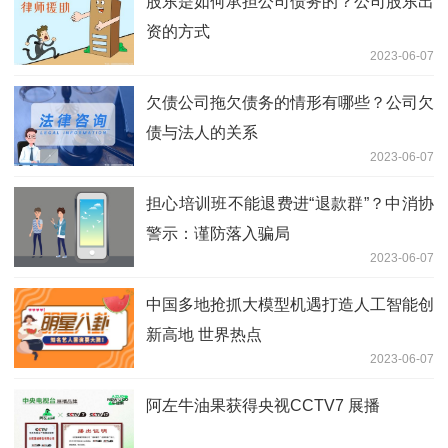
股东是如何承担公司债务的？公司股东出
资的方式
2023-06-07
欠债公司拖欠债务的情形有哪些？公司欠
债与法人的关系
2023-06-07
担心培训班不能退费进“退款群”？中消协
警示：谨防落入骗局
2023-06-07
中国多地抢抓大模型机遇打造人工智能创
新高地 世界热点
2023-06-07
阿左牛油果获得央视CCTV7 展播