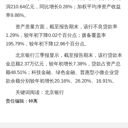
润210.64亿元，同比增长0.26%；加权平均净资产收益
率9.86%。
资产质量方面，截至报告期末，该行不良贷款率
1.29%，较年初下降0.02个百分点；拨备覆盖率
195.79%，较年初下降12.96个百分点。
北京银行三季报显示，截至报告期末，该行贷款本
金总额2.37万亿元，较年初增长7.38%，贷款占资产总
额48.51%；科技金融、绿色金融、普惠型小微企业贷
款余额分别较年初增长20.16%、26.20%、16.91%。
关键词阅读：北京银行
责任编辑：钟离