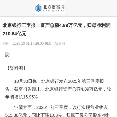
北京银行三季报：资产总额4.89万亿元，归母净利润
210.64亿元
时间：2025-10-31 17:26:30 来源：新浪网
【资料图】
10月30日晚，北京银行发布2025年第三季度报
告。截至报告期末，北京银行资产总额4.89万亿元，较
年初增长15.95%。
业绩方面，2025年前三季度，该行实现营业收入
515.88亿元，同比下降1.08%，归属于母公司股东净利