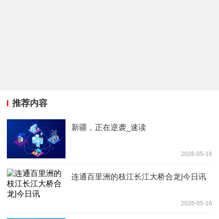
推荐内容
新疆，正在逆袭_速读
2026-05-16
连通百里洲的枝江长江大桥合龙|今日讯
2026-05-16