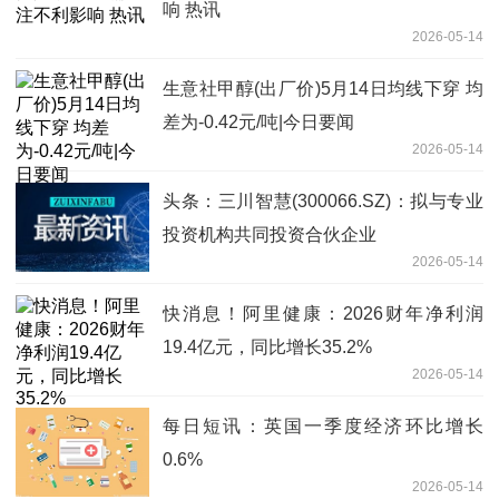
响 热讯
2026-05-14
生意社甲醇(出厂价)5月14日均线下穿 均
差为-0.42元/吨|今日要闻
2026-05-14
头条：三川智慧(300066.SZ)：拟与专业
投资机构共同投资合伙企业
2026-05-14
快消息！阿里健康：2026财年净利润
19.4亿元，同比增长35.2%
2026-05-14
每日短讯：英国一季度经济环比增长
0.6%
2026-05-14