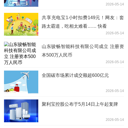
2026-05-14
共享充电宝1小时扣费149元！网友：套
路太霸道，吃相太难看…… 快看
2026-05-14
山东骏畅智能科技有限公司成立 注册资
本500万人民币
2026-05-14
全国碳市场累计成交额超600亿元
2026-05-14
聚利宝控股公布于5月14日上午起复牌
2026-05-14