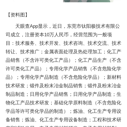
【资料图】
天眼查App显示，近日，东莞市钛阳极技术有限公
司成立，注册资本10万人民币，经营范围为一般项
目：技术服务、技术开发、技术咨询、技术交流、技术
转让、技术推广；金属表面处理及热处理加工；化工产
品销售（不含许可类化工产品）；化工产品生产（不含
许可类化工产品）；专用化学产品销售（不含危险化学
品）；专用化学产品制造（不含危险化学品）；新材料
技术研发；锻件及粉末冶金制品销售；锻件及粉末冶金
制品制造；日用化学产品销售；日用化学产品制造；生
物化工产品技术研发；基础化学原料制造（不含危险化
学品等许可类化学品的制造）；炼油、化工生产专用设
备销售；炼油、化工生产专用设备制造；工程和技术研