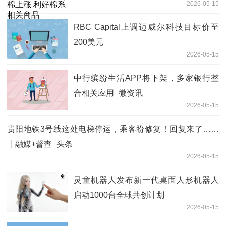
2026-05-15
RBC Capital上调迈威尔科技目标价至
200美元
2026-05-15
中行缤纷生活APP将下架，多家银行整
合相关应用_微资讯
2026-05-15
贵阳地铁3号线这处电梯停运，乘客盼修复！回复来了……
丨融媒+督查_头条
2026-05-15
灵童机器人发布新一代桌面人形机器人
启动1000台全球共创计划
2026-05-15