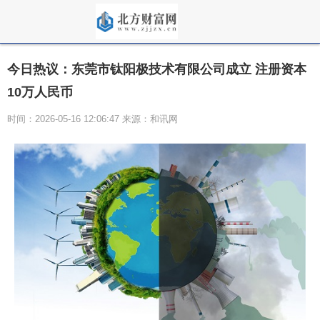
今日热议：东莞市钛阳极技术有限公司成立 注册资本
10万人民币
时间：2026-05-16 12:06:47 来源：和讯网