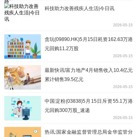
科技助力改善残疾人生活|今日讯
2026-05-15
贪玩(09890.HK)5月15日耗资162.63万港
元回购11.2万股
2026-05-15
最新快讯!富力地产4月销售收入10.4亿元
累计销售39.5亿元
2026-05-15
中国淀粉(03838)5月15日斥资55.1万港
元回购300万股_速递
2026-05-15
热讯:国家金融监督管理总局金华监管分