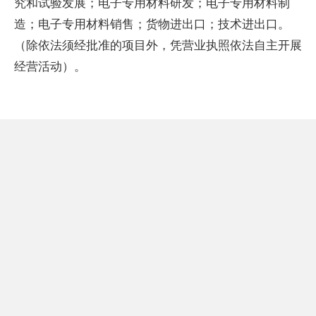
究和试验发展；电子专用材料研发；电子专用材料制
造；电子专用材料销售；货物进出口；技术进出口。
（除依法须经批准的项目外，凭营业执照依法自主开展
经营活动）。