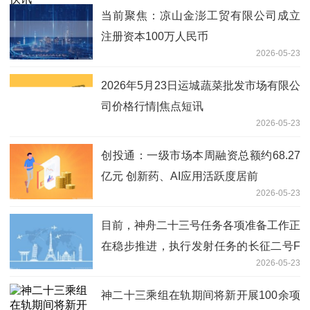
当前聚焦：凉山金澎工贸有限公司成立
注册资本100万人民币
2026-05-23
2026年5月23日运城蔬菜批发市场有限公
司价格行情|焦点短讯
2026-05-23
创投通：一级市场本周融资总额约68.27
亿元 创新药、AI应用活跃度居前
2026-05-23
目前，神舟二十三号任务各项准备工作正
在稳步推进，执行发射任务的长征二号F
2026-05-23
遥二十三运载火箭即将加注推进剂
神二十三乘组在轨期间将新开展100余项