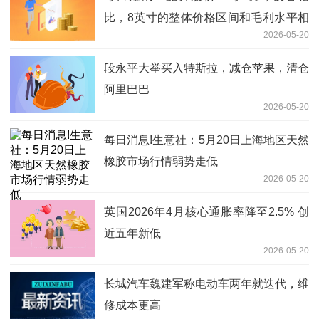
比，8英寸的整体价格区间和毛利水平相
2026-05-20
对更高
段永平大举买入特斯拉，减仓苹果，清仓
阿里巴巴
2026-05-20
每日消息!生意社：5月20日上海地区天然
橡胶市场行情弱势走低
2026-05-20
英国2026年4月核心通胀率降至2.5% 创
近五年新低
2026-05-20
长城汽车魏建军称电动车两年就迭代，维
修成本更高