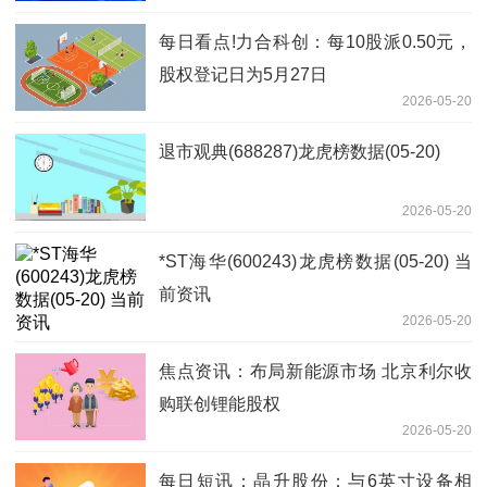
每日看点!力合科创：每10股派0.50元，
股权登记日为5月27日
2026-05-20
退市观典(688287)龙虎榜数据(05-20)
2026-05-20
*ST海华(600243)龙虎榜数据(05-20) 当
前资讯
2026-05-20
焦点资讯：布局新能源市场 北京利尔收
购联创锂能股权
2026-05-20
每日短讯：晶升股份：与6英寸设备相