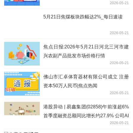
2026-05-21
5月21日焦煤板块跌幅达2%_每日速读
2026-05-21
焦点日报:2026年5月21日河北三河市建
兴农副产品批发市场价格行情
2026-05-21
佛山市汇卓体育器材有限公司成立 注册
资本50万人民币|焦点热闻
2026-05-21
港股异动 | 易鑫集团(02858)午前涨超6%
首季度融资总额同比增长约27.9% 公司AI
2026-05-21
策略稳步推进