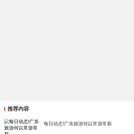
推荐内容
每日动态!广东旅游何以常游常新