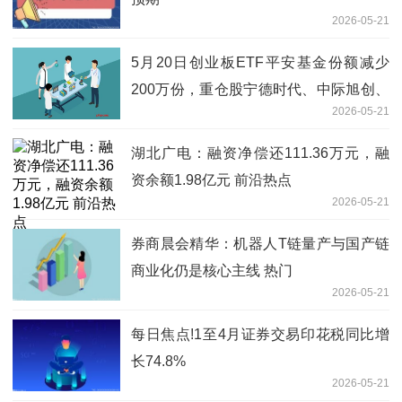
2026-05-21
5月20日创业板ETF平安基金份额减少
200万份，重仓股宁德时代、中际旭创、
2026-05-21
新易盛
湖北广电：融资净偿还111.36万元，融
资余额1.98亿元 前沿热点
2026-05-21
券商晨会精华：机器人T链量产与国产链
商业化仍是核心主线 热门
2026-05-21
每日焦点!1至4月证券交易印花税同比增
长74.8%
2026-05-21