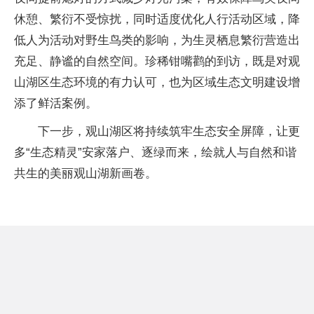
休憩、繁衍不受惊扰，同时适度优化人行活动区域，降
低人为活动对野生鸟类的影响，为生灵栖息繁衍营造出
充足、静谧的自然空间。珍稀钳嘴鹳的到访，既是对观
山湖区生态环境的有力认可，也为区域生态文明建设增
添了鲜活案例。
下一步，观山湖区将持续筑牢生态安全屏障，让更
多“生态精灵”安家落户、逐绿而来，绘就人与自然和谐
共生的美丽观山湖新画卷。