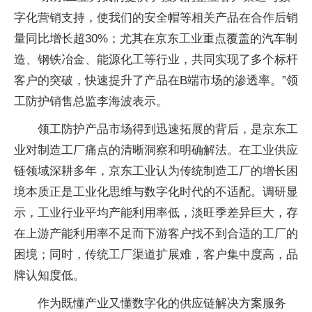
字化营销支持，使我们的安全帽等相关产品在合作后销
量同比增长超30%；尤其在京东工业重点覆盖的汽车制
造、钢铁冶金、能源化工等行业，共同实现了多个标杆
客户的突破，快速提升了产品在B端市场的渗透率。”领
工防护销售总监李海波表示。
领工防护产品市场得到迅速拓展的背后，是京东工
业对制造工厂痛点的清晰洞察和明确解法。在工业供应
链领域深耕多年，京东工业认为传统制造工厂的增长困
境本质正是工业化思维与数字化时代的不适配。调研显
示，工业行业平均产能利用率低，淡旺季差异巨大，存
在上游产能利用率不足而下游客户找不到合适的工厂的
困境；同时，传统工厂渠道扩展难，客户集中度高，品
牌认知度低。
作为既懂产业又懂数字化的供应链解决方案服务