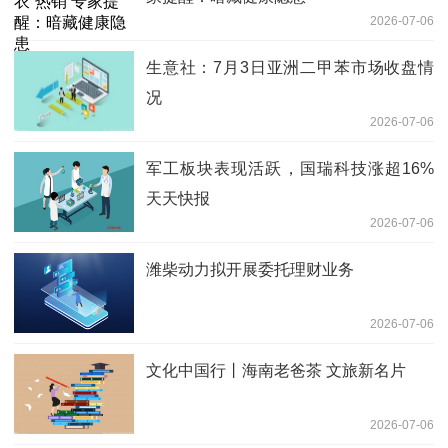
2026-07-06
生意社：7月3日亚洲二甲苯市场收盘情
况
2026-07-06
军工板块表现活跃，国瑞科技涨超16%
天天快报
2026-07-06
潍柴动力拟开展委托理财业务
2026-07-06
文化中国行丨海南老爸茶 文旅新名片
2026-07-06