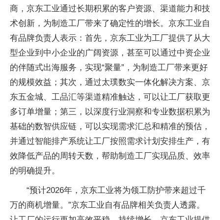
商，京东工业通过长期积累的客户资源、渠道能力和技
术创新，为制造工厂带来了确定性的增长。京东工业自
有品牌负责人表示：首先，京东工业为工厂提供了从大
型企业到中小企业的广阔资源，甚至可以通过中资企业
的伴随式出海服务，实现“聚量”，为制造工厂带来更好
的规模效益；其次，通过太璞数实一体化解决方案、京
东五金城、工品汇等渠道精准触达，可以让工厂获取更
多订单增量；第三，以深度行业洞察和专业数据积累为
基础的数智供应链，可以实现需求汇总和精准的预估，
并通过智能排产系统让工厂按照需求计划安排生产，有
效降低产品的周转天数，帮助制造工厂实现品质、效率
的明确提升。
“预计2026年，京东工业将为领工防护带来超过千
万的商机增量。”京东工业自有品牌相关负责人透露。
让工厂的运行更加高效平稳、持续增长，京东工业提供