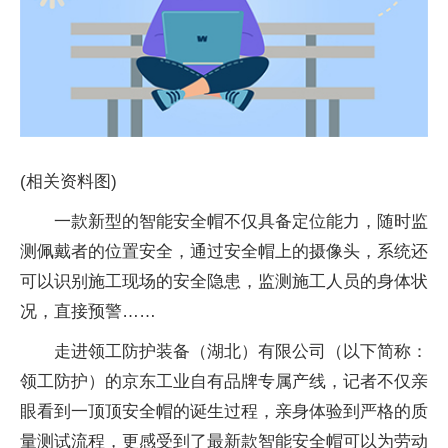
(相关资料图)
一款新型的智能安全帽不仅具备定位能力，随时监
测佩戴者的位置安全，通过安全帽上的摄像头，系统还
可以识别施工现场的安全隐患，监测施工人员的身体状
况，直接预警……
走进领工防护装备（湖北）有限公司（以下简称：
领工防护）的京东工业自有品牌专属产线，记者不仅亲
眼看到一顶顶安全帽的诞生过程，亲身体验到严格的质
量测试流程，更感受到了最新款智能安全帽可以为劳动