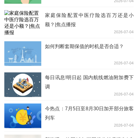
2026-07-04
家庭保险配置中医疗险选百万还是小
额？|焦点播报
2026-07-04
如何判断套期保值的时机是否合适？
2026-07-04
每日讯息!明日起 国内航线燃油附加费下
调
2026-07-04
今热点：7月5日至8月30日加开部分旅客
列车
2026-07-04