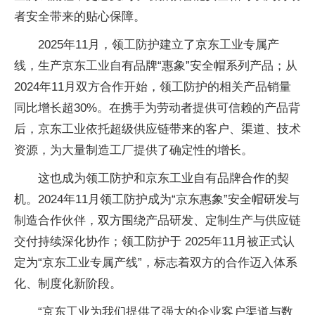
者安全带来的贴心保障。
2025年11月，领工防护建立了京东工业专属产
线，生产京东工业自有品牌“惠象”安全帽系列产品；从
2024年11月双方合作开始，领工防护的相关产品销量
同比增长超30%。在携手为劳动者提供可信赖的产品背
后，京东工业依托超级供应链带来的客户、渠道、技术
资源，为大量制造工厂提供了确定性的增长。
这也成为领工防护和京东工业自有品牌合作的契
机。2024年11月领工防护成为“京东惠象”安全帽研发与
制造合作伙伴，双方围绕产品研发、定制生产与供应链
交付持续深化协作；领工防护于 2025年11月被正式认
定为“京东工业专属产线”，标志着双方的合作迈入体系
化、制度化新阶段。
“京东工业为我们提供了强大的企业客户渠道与数