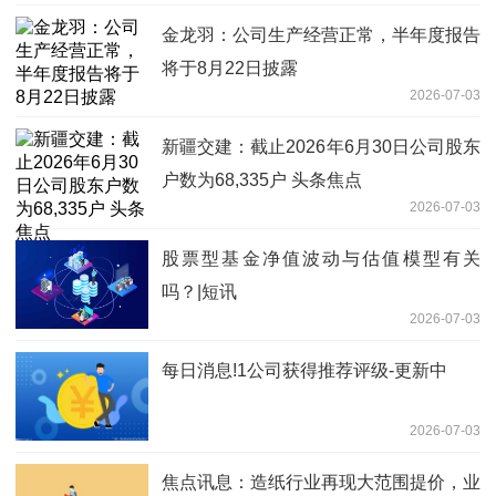
金龙羽：公司生产经营正常，半年度报告
将于8月22日披露
2026-07-03
新疆交建：截止2026年6月30日公司股东
户数为68,335户 头条焦点
2026-07-03
股票型基金净值波动与估值模型有关
吗？|短讯
2026-07-03
每日消息!1公司获得推荐评级-更新中
2026-07-03
焦点讯息：造纸行业再现大范围提价，业