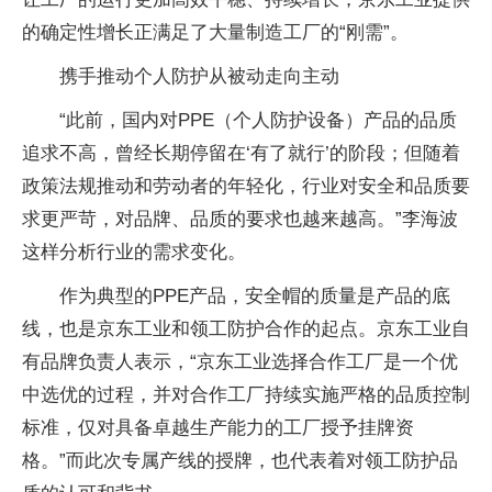
的确定性增长正满足了大量制造工厂的“刚需”。
携手推动个人防护从被动走向主动
“此前，国内对PPE（个人防护设备）产品的品质
追求不高，曾经长期停留在‘有了就行’的阶段；但随着
政策法规推动和劳动者的年轻化，行业对安全和品质要
求更严苛，对品牌、品质的要求也越来越高。”李海波
这样分析行业的需求变化。
作为典型的PPE产品，安全帽的质量是产品的底
线，也是京东工业和领工防护合作的起点。京东工业自
有品牌负责人表示，“京东工业选择合作工厂是一个优
中选优的过程，并对合作工厂持续实施严格的品质控制
标准，仅对具备卓越生产能力的工厂授予挂牌资
格。”而此次专属产线的授牌，也代表着对领工防护品