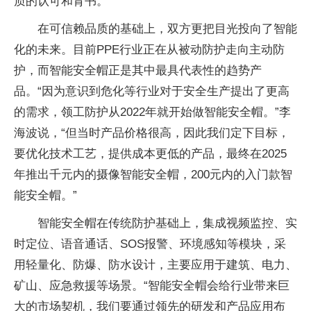
质的认可和背书。
在可信赖品质的基础上，双方更把目光投向了智能
化的未来。目前PPE行业正在从被动防护走向主动防
护，而智能安全帽正是其中最具代表性的趋势产
品。“因为意识到危化等行业对于安全生产提出了更高
的需求，领工防护从2022年就开始做智能安全帽。”李
海波说，“但当时产品价格很高，因此我们定下目标，
要优化技术工艺，提供成本更低的产品，最终在2025
年推出千元内的摄像智能安全帽，200元内的入门款智
能安全帽。”
智能安全帽在传统防护基础上，集成视频监控、实
时定位、语音通话、SOS报警、环境感知等模块，采
用轻量化、防爆、防水设计，主要应用于建筑、电力、
矿山、应急救援等场景。“智能安全帽会给行业带来巨
大的市场契机，我们要通过领先的研发和产品应用布