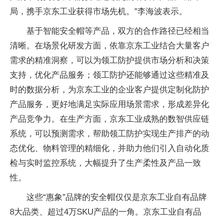
局，携手京东工业获得市场先机。”李海波表示。
基于智能安全帽等产品，双方的合作路径已经相当
清晰。在场景化研发方面，依靠京东工业结合大量客户
需求的精准洞察，可以为领工防护提供市场分析和决策
支持，优化产品服务；领工防护还能够通过这些精准及
时的数据分析，为京东工业的企业客户提供定制化防护
产品服务，更好地满足实际应用场景需求，形成差异化
产品竞争力。在生产方面，京东工业成熟的数智供应链
系统，可以预测需求，帮助领工防护实现生产排产的动
态优化、物料管理的精细化，并助力他们引入自动化质
检与实时监控系统，大幅提升了生产柔性及产品一致
性。
这些“惠象”品牌的安全帽仅仅是京东工业自有品牌
8大品类、超过4万SKU产品的一角。京东工业自有品