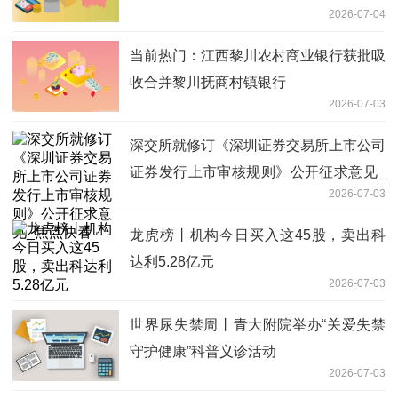
2026-07-04
当前热门：江西黎川农村商业银行获批吸
收合并黎川抚商村镇银行
2026-07-03
深交所就修订《深圳证券交易所上市公司
证券发行上市审核规则》公开征求意见_
2026-07-03
焦点快看
龙虎榜丨机构今日买入这45股，卖出科
达利5.28亿元
2026-07-03
世界尿失禁周丨青大附院举办“关爱失禁
守护健康”科普义诊活动
2026-07-03