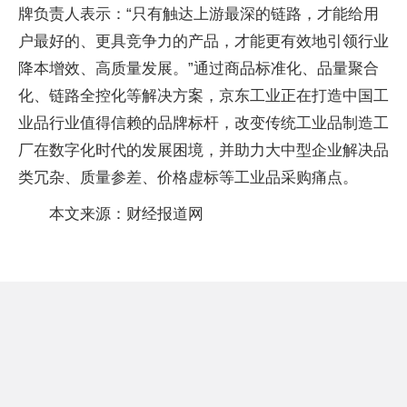
牌负责人表示：“只有触达上游最深的链路，才能给用
户最好的、更具竞争力的产品，才能更有效地引领行业
降本增效、高质量发展。”通过商品标准化、品量聚合
化、链路全控化等解决方案，京东工业正在打造中国工
业品行业值得信赖的品牌标杆，改变传统工业品制造工
厂在数字化时代的发展困境，并助力大中型企业解决品
类冗杂、质量参差、价格虚标等工业品采购痛点。
本文来源：财经报道网