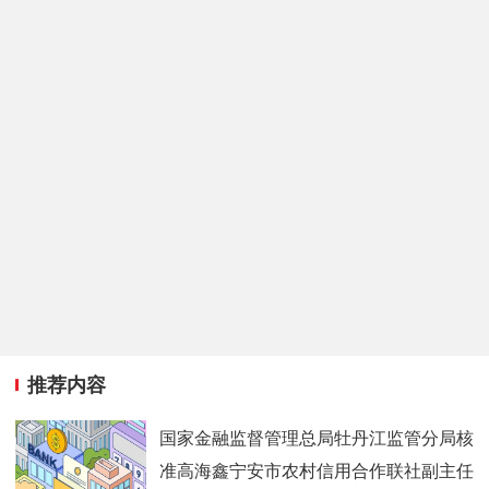
推荐内容
国家金融监督管理总局牡丹江监管分局核
准高海鑫宁安市农村信用合作联社副主任